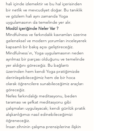
hali içinde izlemektir ve bu hal içerisinden 
bir netlik ve mevcudiyet doğar. Bu tanıklık 
ve gözlem hali aynı zamanda Yoga 
Mindfulness ve farkındalık kavramları üzerine 
geleneksel ve modern yorumları inceleyerek 
Mindfulness'ın, Yoga uygulamasının neden 
ayrılmaz bir parçası olduğunu ve temelinde 
yer aldığını göreceğiz. Bu bağlantı 
üzerinden hem kendi Yoga pratiğimizde 
derinleşebileceğimiz hem de bir hoca 
olarak öğrencilere sunabileceğimiz araçları 
Nefes farkındalığı meditasyonu, beden 
taraması ve şefkat meditasyonu gibi 
çalışmaları uygulayacak; kendi günlük pratik 
alışkanlığımızı nasıl edinebileceğimizi 
İnsan zihninin çalışma prensiplerine ilişkin 