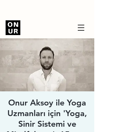
Onur Aksoy ile Yoga
Uzmanları için 'Yoga,
Sinir Sistemi ve