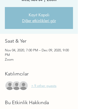
Kayıt Kapalı
Diğer etkinlikleri gör
Saat & Yer
Nov 04, 2020, 7:00 PM – Dec 09, 2020, 9:00
PM
Zoom
Katılımcılar
+ 9 other guests
Bu Etkinlik Hakkında